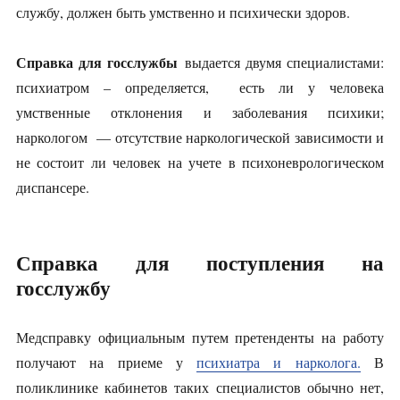
службу, должен быть умственно и психически здоров.
Справка для госслужбы
выдается двумя специалистами:
психиатром – определяется, есть ли у человека
умственные отклонения и заболевания психики;
наркологом — отсутствие наркологической зависимости и
не состоит ли человек на учете в психоневрологическом
диспансере.
Справка для поступления на
госслужбу
Медсправку официальным путем претенденты на работу
получают на приеме у
психиатра и нарколога.
В
поликлинике кабинетов таких специалистов обычно нет,