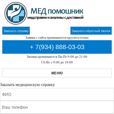
Заказать справку
Заказать обратный звонок
Заявки с сайта принимаются круглосуточно
+ 7(934) 888-03-03
Звонки принимаются Пн-Пт 9:00 до 21:00
Сб-Вс с 9:00 до 18:00
МЕНЮ
Заказать медицинскую справку