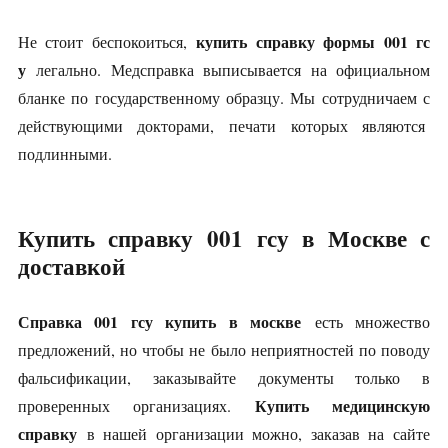
купить справку формы 001 гс
Не стоит беспокоиться,
у
легально. Медсправка выписывается на официальном
бланке по государственному образцу. Мы сотрудничаем с
действующими докторами, печати которых являются
подлинными.
Купить справку 001 гсу в Москве с
доставкой
Справка 001 гсу купить в москве
есть множество
предложений, но чтобы не было неприятностей по поводу
фальсификации, заказывайте документы только в
Купить медицинскую
проверенных организациях.
справку
в нашей организации можно, заказав на сайте