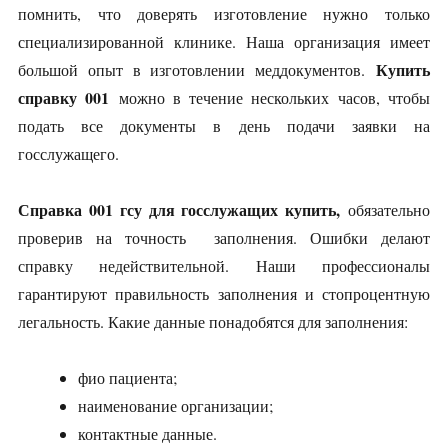
помнить, что доверять изготовление нужно только
специализированной клинике. Наша организация имеет
Купить
большой опыт в изготовлении меддокументов.
справку 001
можно в течение нескольких часов, чтобы
подать все документы в день подачи заявки на
госслужащего.
Справка 001 гсу для госслужащих купить,
обязательно
проверив на точность заполнения. Ошибки делают
справку недействительной. Наши профессионалы
гарантируют правильность заполнения и стопроцентную
легальность. Какие данные понадобятся для заполнения:
фио пациента;
наименование организации;
контактные данные.