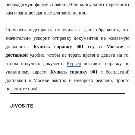
необходимую форму справки. Наш консультант перезвонит
вам и запишет данные для заполнения.
Получить медсправку получится в день обращения, что
значительно ускорит отправку документов на желаемую
Купить справку 001 гсу в Москве с
должность.
доставкой
удобно, чтобы не терять время и деньги на то,
чтобы получить документ.
Курьер
доставит справку по
Купить справку 001
указанному адресу.
с бесплатной
доставкой в Москве быстро и недорого реально, просто
позвоните нам!
JIVOSITE