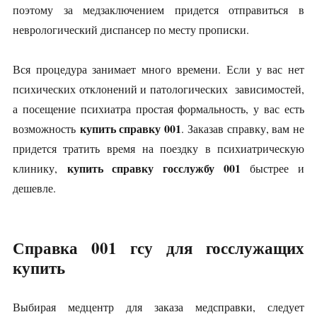
поэтому за медзаключением придется отправиться в
неврологический диспансер по месту прописки.
Вся процедура занимает много времени. Если у вас нет
психических отклонений и патологических зависимостей,
а посещение психиатра простая формальность, у вас есть
купить справку 001
возможность
. Заказав справку, вам не
придется тратить время на поездку в психиатрическую
купить справку госслужбу 001
клинику,
быстрее и
дешевле.
Справка 001 гсу для госслужащих
купить
Выбирая медцентр для заказа медсправки, следует