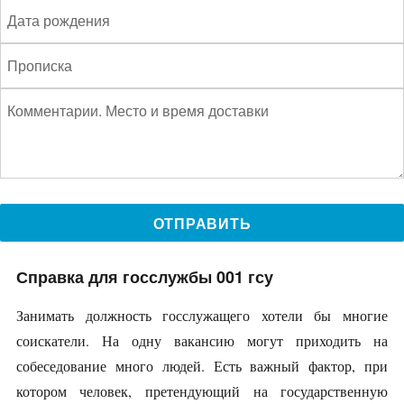
Справка для госслужбы 001 гсу
Занимать должность госслужащего хотели бы многие
соискатели. На одну вакансию могут приходить на
собеседование много людей. Есть важный фактор, при
котором человек, претендующий на государственную