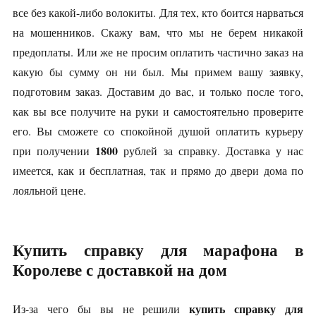
все без какой-либо волокиты. Для тех, кто боится нарваться
на мошенников. Скажу вам, что мы не берем никакой
предоплаты. Или же не просим оплатить частично заказ на
какую бы сумму он ни был. Мы примем вашу заявку,
подготовим заказ. Доставим до вас, и только после того,
как вы все получите на руки и самостоятельно проверите
его. Вы сможете со спокойной душой оплатить курьеру
1800
при получении
рублей за справку. Доставка у нас
имеется, как и бесплатная, так и прямо до двери дома по
лояльной цене.
Купить справку для марафона в
Королеве с доставкой на дом
купить справку для
Из-за чего бы вы не решили