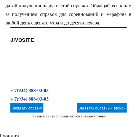
датой получения на руки этой справки. Обращайтесь к нам
за получением справок для соревнований и марафона в
любой день с девяти утра и до десяти вечера.
JIVOSITE
+ 7(934) 888-03-03
+ 7(934) 888-03-03
Заказать справку
Заказать обратный звонок
Заявки с сайта принимаются круглосуточно
Главная