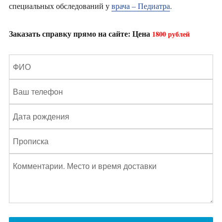
специальных обследований у
врача – Педиатра
.
Заказать справку прямо на сайте: Цена
1800 рублей