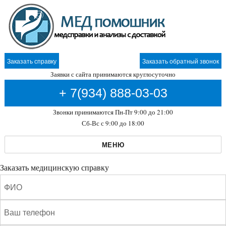
Заказать справку
Заказать обратный звонок
Заявки с сайта принимаются круглосуточно
+ 7(934) 888-03-03
Звонки принимаются Пн-Пт 9:00 до 21:00
Сб-Вс с 9:00 до 18:00
МЕНЮ
Заказать медицинскую справку