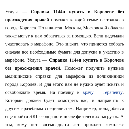
Справка 1144н купить в Королеве без
Услуга —
прохождения врачей
поможет каждой семье не только в
городе Королев. Но и жители Москвы, Московской области
также могут к нам обратиться за помощью. Если надумали
участвовать в марафоне. Это значит, что придется собрать
сначала все необходимые бумаги для допуска к участию в
Справка 1144н купить в Королеве
марафоне. Услуга —
без прохождения врачей
. Поможет получить нужные
медицинские справки для марафона из поликлиники
города Королев. И для этого вам не нужно будет искать и
освобождать время. На поездку к
врачу – Терапевту
.
Который должен будет осмотреть вас, и направить к
другим врачебным специалистам. Например, понадобится
еще пройти ЭКГ сердца до и после физических нагрузок. А
тем, кому нет восемнадцати лет проходят комплекс