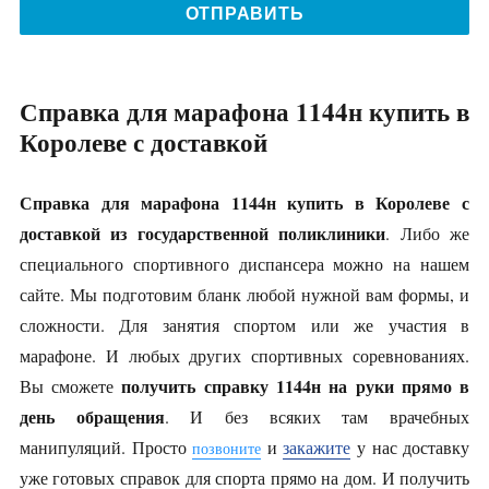
Справка для марафона 1144н купить в
Королеве с доставкой
Справка для марафона 1144н купить в Королеве с
доставкой из государственной поликлиники
. Либо же
специального спортивного диспансера можно на нашем
сайте. Мы подготовим бланк любой нужной вам формы, и
сложности. Для занятия спортом или же участия в
марафоне. И любых других спортивных соревнованиях.
получить справку 1144н на руки прямо в
Вы сможете
день обращения
. И без всяких там врачебных
манипуляций. Просто
и
закажите
у нас доставку
позвоните
уже готовых справок для спорта прямо на дом. И получить