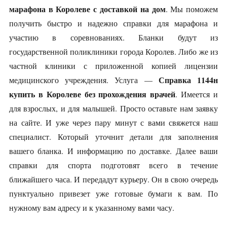
марафона в Королеве с доставкой на дом
. Мы поможем
получить быстро и надежно справки для марафона и
участию в соревнованиях. Бланки будут из
государственной поликлиники города Королев. Либо же из
частной клиники с приложенной копией лицензии
Справка 1144н
медицинского учреждения. Услуга —
купить в Королеве без прохождения врачей
. Имеется и
для взрослых, и для малышей. Просто оставьте нам заявку
на сайте. И уже через пару минут с вами свяжется наш
специалист. Который уточнит детали для заполнения
вашего бланка. И информацию по доставке. Далее ваши
справки для спорта подготовят всего в течение
ближайшего часа. И передадут курьеру. Он в свою очередь
пунктуально привезет уже готовые бумаги к вам. По
нужному вам адресу и к указанному вами часу.