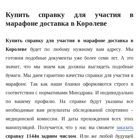
Купить справку для участия в
марафоне доставка в Королеве
Купить справку для участия в марафоне доставка в
Королеве
будет по любому нужному вам адресу. Мы
готовим подобные документы уже более семи лет. А это
значит, что мы знаем как должны выглядеть подобные
бумаги. Мы даем гарантию качества справки для участия в
марафоне. Так как наши бланки оформляются строго в
соответствии с нормативами Минздрава. И индивидуально
по вашему профилю. На справке будут указаны все
необходимые вам результаты обследований спортивно –
медицинской комиссии. И даты прохождения всех этих
манипуляций. Получается, что у нас вы сможете
заказать
справку 1144н задним числом
. Или же любой будущей