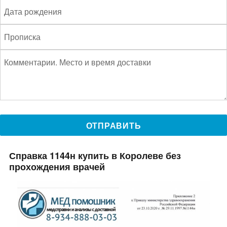
Справка 1144н купить в Королеве без
прохождения врачей