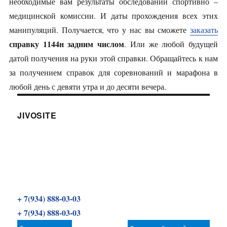
необходимые вам результаты обследований спортивно –
медицинской комиссии. И даты прохождения всех этих
манипуляций. Получается, что у нас вы сможете
заказать
справку 1144н задним числом
. Или же любой будущей
датой получения на руки этой справки. Обращайтесь к нам
за получением справок для соревнований и марафона в
любой день с девяти утра и до десяти вечера.
JIVOSITE
+ 7(934) 888-03-03
+ 7(934) 888-03-03