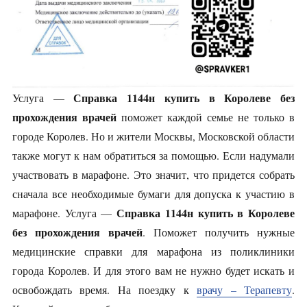
Справка 1144н купить в Королеве без
Услуга —
прохождения врачей
поможет каждой семье не только в
городе Королев. Но и жители Москвы, Московской области
также могут к нам обратиться за помощью. Если надумали
участвовать в марафоне. Это значит, что придется собрать
сначала все необходимые бумаги для допуска к участию в
Справка 1144н купить в Королеве
марафоне. Услуга —
без прохождения врачей
. Поможет получить нужные
медицинские справки для марафона из поликлиники
города Королев. И для этого вам не нужно будет искать и
освобождать время. На поездку к
врачу – Терапевту
.