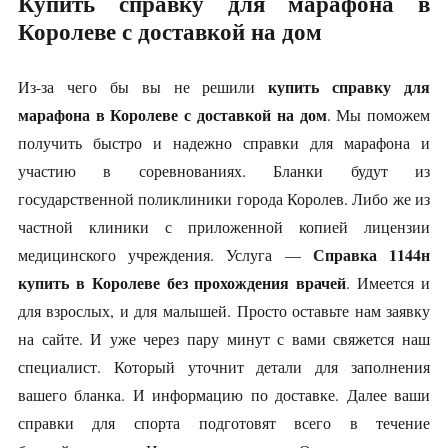
Купить справку для марафона в
Королеве с доставкой на дом
купить справку для
Из-за чего бы вы не решили
марафона в Королеве с доставкой на дом
. Мы поможем
получить быстро и надежно справки для марафона и
участию в соревнованиях. Бланки будут из
государственной поликлиники города Королев. Либо же из
частной клиники с приложенной копией лицензии
Справка 1144н
медицинского учреждения. Услуга —
купить в Королеве без прохождения врачей
. Имеется и
для взрослых, и для малышей. Просто оставьте нам заявку
на сайте. И уже через пару минут с вами свяжется наш
специалист. Который уточнит детали для заполнения
вашего бланка. И информацию по доставке. Далее ваши
справки для спорта подготовят всего в течение