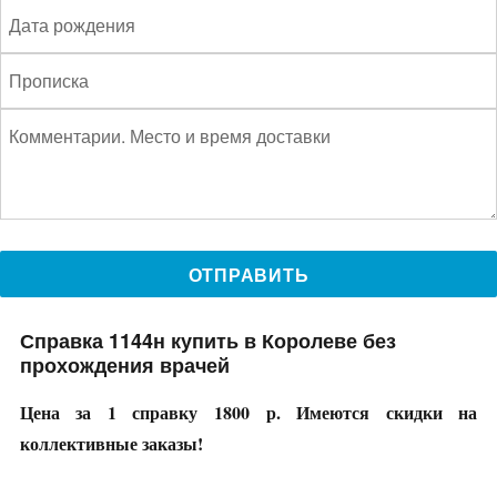
Справка 1144н купить в Королеве без
прохождения врачей
Цена за 1 справку 1800 р. Имеются скидки на
коллективные заказы!