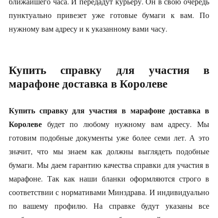
ближайшего часа. И передадут курьеру. Он в свою очередь
пунктуально привезет уже готовые бумаги к вам. По
нужному вам адресу и к указанному вами часу.
Купить справку для участия в
марафоне доставка в Королеве
Купить справку для участия в марафоне доставка в
Королеве
будет по любому нужному вам адресу. Мы
готовим подобные документы уже более семи лет. А это
значит, что мы знаем как должны выглядеть подобные
бумаги. Мы даем гарантию качества справки для участия в
марафоне. Так как наши бланки оформляются строго в
соответствии с нормативами Минздрава. И индивидуально
по вашему профилю. На справке будут указаны все