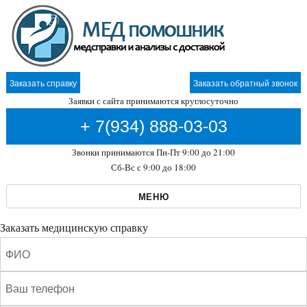
Заказать справку
Заказать обратный звонок
Заявки с сайта принимаются круглосуточно
+ 7(934) 888-03-03
Звонки принимаются Пн-Пт 9:00 до 21:00
Сб-Вс с 9:00 до 18:00
МЕНЮ
Заказать медицинскую справку