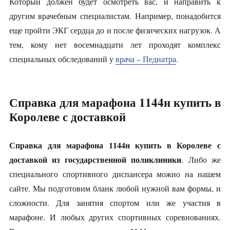
Который должен будет осмотреть вас, и направить к
другим врачебным специалистам. Например, понадобится
еще пройти ЭКГ сердца до и после физических нагрузок. А
тем, кому нет восемнадцати лет проходят комплекс
специальных обследований у
врача – Педиатра
.
Справка для марафона 1144н купить в
Королеве с доставкой
Справка для марафона 1144н купить в Королеве с
доставкой из государственной поликлиники
. Либо же
специального спортивного диспансера можно на нашем
сайте. Мы подготовим бланк любой нужной вам формы, и
сложности. Для занятия спортом или же участия в
марафоне. И любых других спортивных соревнованиях.