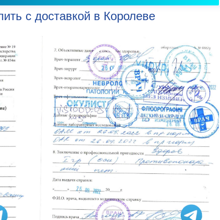
пить с доставкой в Королеве