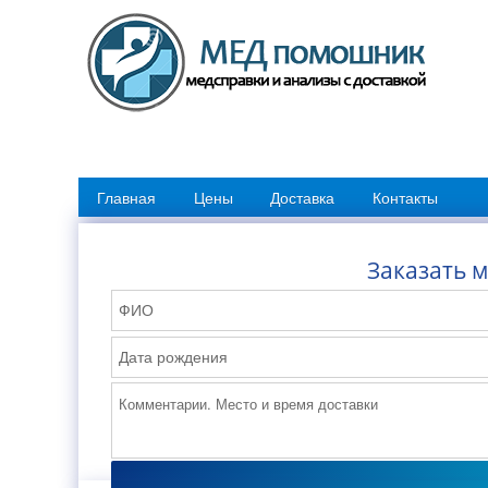
Главная
Цены
Доставка
Контакты
Заказать 