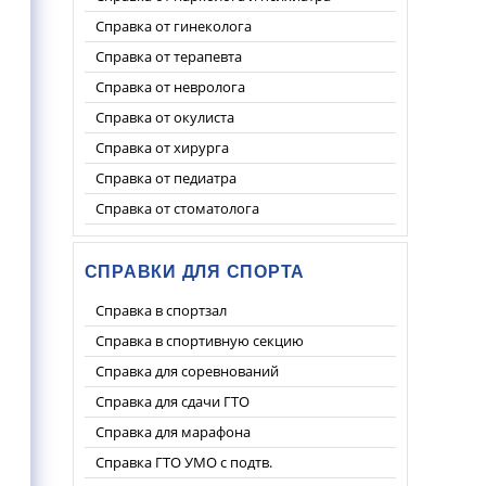
Справка от гинеколога
Справка от терапевта
Справка от невролога
Справка от окулиста
Справка от хирурга
Справка от педиатра
Справка от стоматолога
СПРАВКИ ДЛЯ СПОРТА
Справка в спортзал
Справка в спортивную секцию
Справка для соревнований
Справка для сдачи ГТО
Справка для марафона
Справка ГТО УМО с подтв.