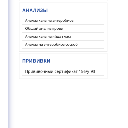
АНАЛИЗЫ
Анализ кала на энтеробиоз
Общий анализ крови
Анализ кала на яйца глист
Анализ на энтеробиоз соскоб
ПРИВИВКИ
Прививочный сертификат 156/у-93