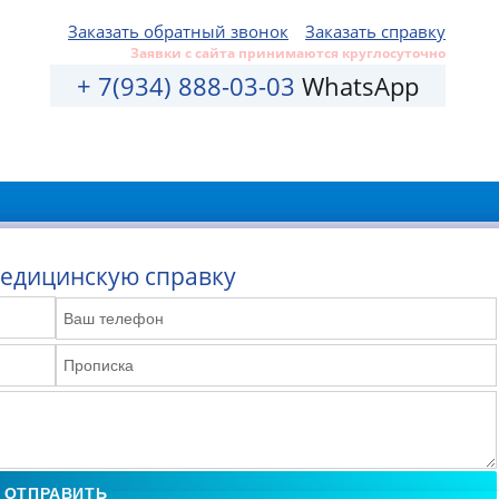
Заказать обратный звонок
Заказать справку
Заявки с сайта принимаются круглосуточно
+ 7(934) 888-03-03
WhatsApp
медицинскую справку