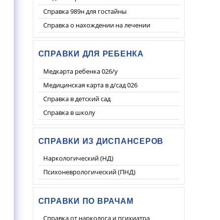
Справка 989н для гостайны
Справка о нахождении на лечении
СПРАВКИ ДЛЯ РЕБЕНКА
Медкарта ребенка 026/у
Медицинская карта в д/сад 026
Справка в детский сад
Справка в школу
СПРАВКИ ИЗ ДИСПАНСЕРОВ
Наркологический (НД)
Психоневрологический (ПНД)
СПРАВКИ ПО ВРАЧАМ
Справка от нарколога и психиатра