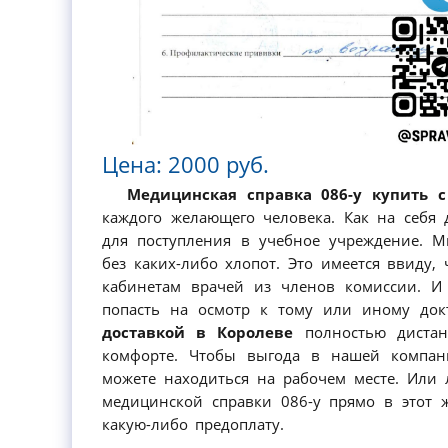
Цена: 2000 руб.
Медицинская справка 086-у купить с
каждого желающего человека. Как на себя д
для поступления в учебное учреждение. М
без каких-либо хлопот. Это имеется ввиду,
кабинетам врачей из членов комиссии. И 
попасть на осмотр к тому или иному док
доставкой в Королеве
полностью дистан
комфорте. Чтобы выгода в нашей компан
можете находиться на рабочем месте. Или
медицинской справки 086-у прямо в этот 
какую-либо предоплату.