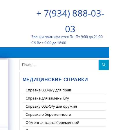
+ 7(934) 888-03-
03
Звонки принимаются Пн-Пт 9:00 до 21:00
Сб-Вс с 9:00 до 18:00
ПОИСК
Искать:
МЕДИЦИНСКИЕ СПРАВКИ
Справка 003-В/у для прав
Справка для замены В/у
Справку 002-О/у для оружия
Справка о беременности
Обменная карта беременной