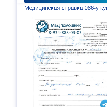
Медицинская справка 086-у ку